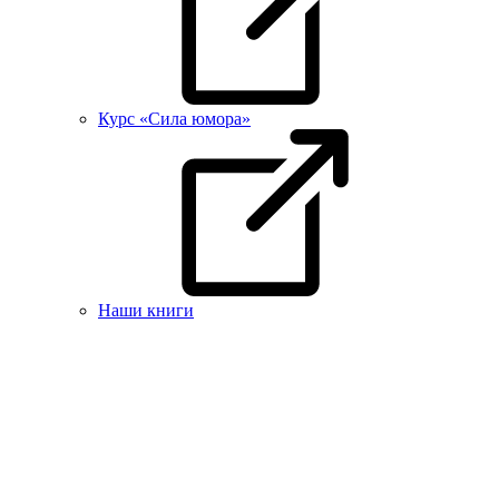
Курс «Сила юмора»
Наши книги