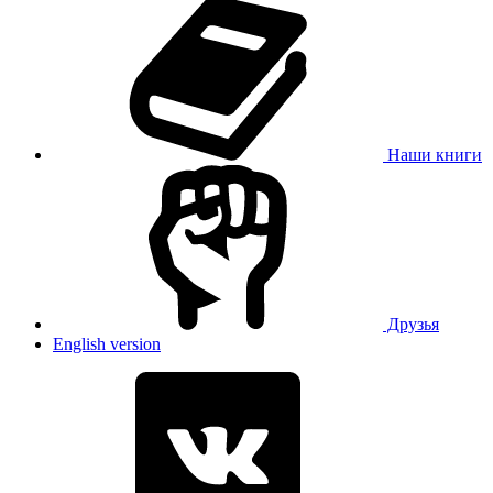
Наши книги
Друзья
English version