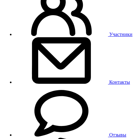
Участники
Контакты
Отзывы