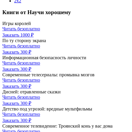
2х2
Книги от Научи хорошему
Игры королей
Читать безоплатно
Заказать
1000 ₽
По ту сторону экрана
Читать безоплатно
Заказать
300 ₽
Информационная безопасность личности
Читать безоплатно
Заказать
300 ₽
Современные телесериалы: промывка мозгов
Читать безоплатно
Заказать
300 ₽
Дисней: отравленные сказки
Читать безоплатно
Заказать
300 ₽
Детство под угрозой: вредные мультфильмы
Читать безоплатно
Заказать
300 ₽
Современное телевидение: Троянский конь у вас дома
Читать безоплатно