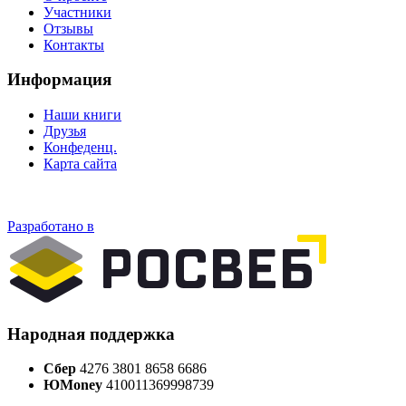
Участники
Отзывы
Контакты
Информация
Наши книги
Друзья
Конфеденц.
Карта сайта
Разработано в
Народная поддержка
Сбер
4276 3801 8658 6686
ЮMoney
410011369998739