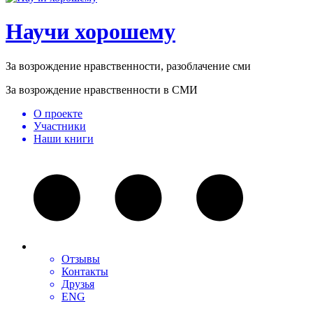
Научи хорошему
За возрождение нравственности, разоблачение сми
За возрождение нравственности в СМИ
О проекте
Участники
Наши книги
Отзывы
Контакты
Друзья
ENG