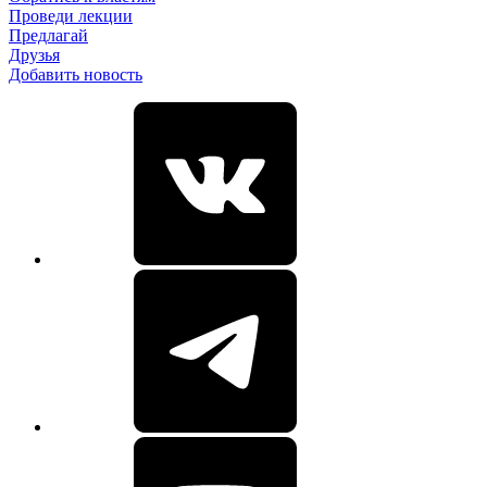
Проведи лекции
Предлагай
Друзья
Добавить новость