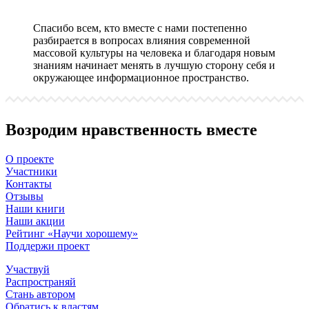
Спасибо всем, кто вместе с нами постепенно
разбирается в вопросах влияния современной
массовой культуры на человека и благодаря новым
знаниям начинает менять в лучшую сторону себя и
окружающее информационное пространство.
Возродим нравственность вместе
О проекте
Участники
Контакты
Отзывы
Наши книги
Наши акции
Рейтинг «Научи хорошему»
Поддержи проект
Участвуй
Распространяй
Стань автором
Обратись к властям