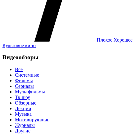
Плохое
Хорошее
Культовое кино
Видеообзоры
Все
Системные
Фильмы
Сериалы
Мультфильмы
Тв-шоу
Обзорные
Лекции
Музыка
Мотивирующие
Журналы
Другие