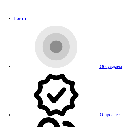
Войти
Обсуждаем
О проекте