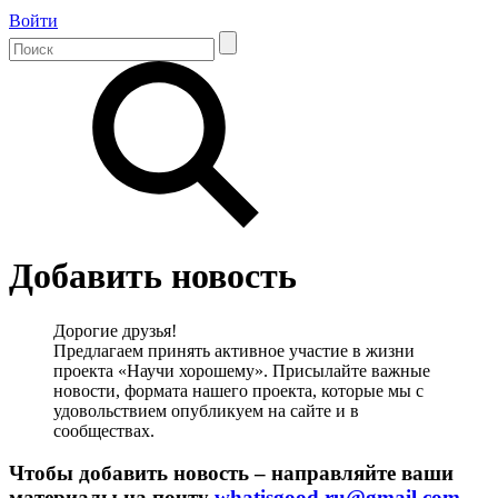
Войти
Добавить новость
Дорогие друзья!
Предлагаем принять активное участие в жизни
проекта «Научи хорошему». Присылайте важные
новости, формата нашего проекта, которые мы с
удовольствием опубликуем на сайте и в
сообществах.
Чтобы добавить новость – направляйте ваши
материалы на почту
whatisgood.ru@gmail.com