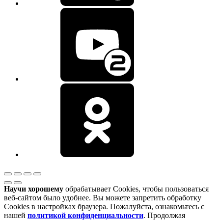
Научи хорошему
обрабатывает Cookies, чтобы пользоваться
веб-сайтом было удобнее. Вы можете запретить обработку
Cookies в настройках браузера. Пожалуйста, ознакомьтесь с
нашей
политикой конфиденциальности
. Продолжая