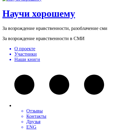
Научи хорошему
За возрождение нравственности, разоблачение сми
За возрождение нравственности в СМИ
О проекте
Участники
Наши книги
Отзывы
Контакты
Друзья
ENG