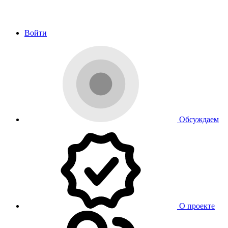
Войти
Обсуждаем
О проекте