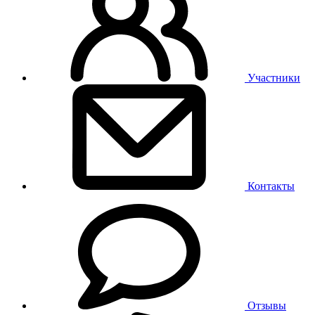
Участники
Контакты
Отзывы