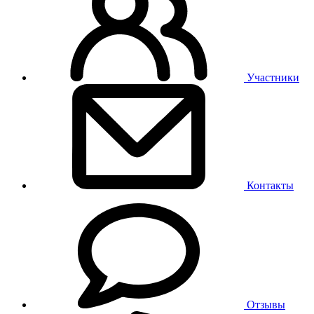
Участники
Контакты
Отзывы