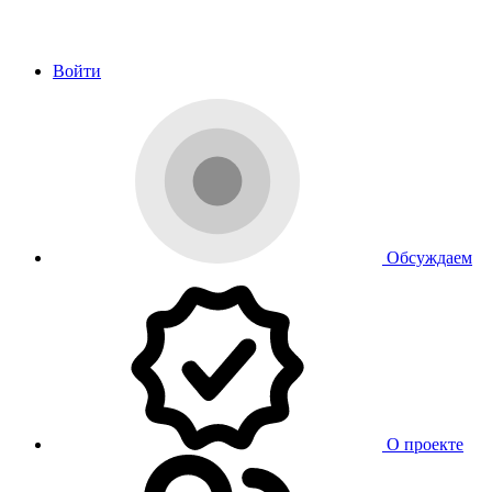
Войти
Обсуждаем
О проекте