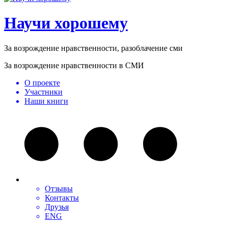
Научи хорошему
За возрождение нравственности, разоблачение сми
За возрождение нравственности в СМИ
О проекте
Участники
Наши книги
Отзывы
Контакты
Друзья
ENG