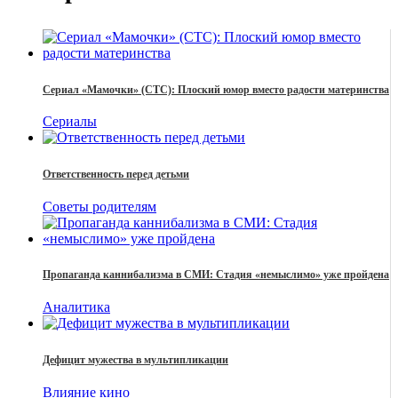
Сериал «Мамочки» (СТС): Плоский юмор вместо радости материнства
Сериалы
Ответственность перед детьми
Советы родителям
Пропаганда каннибализма в СМИ: Стадия «немыслимо» уже пройдена
Аналитика
Дефицит мужества в мультипликации
Влияние кино