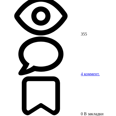
355
4
коммент.
0
В закладки