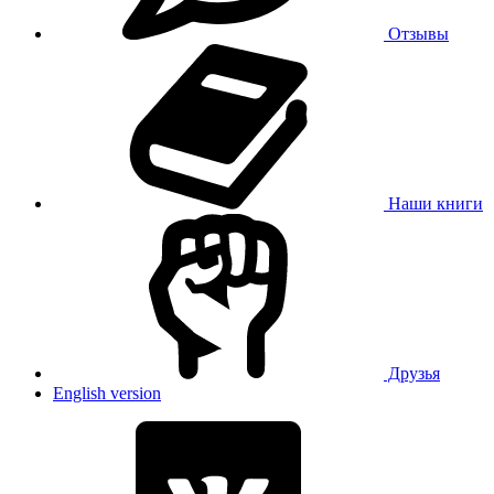
Отзывы
Наши книги
Друзья
English version