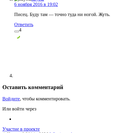
6 ноября 2016 в 19:02
Писец. Буду там — точно туда ни ногой. Жуть.
Ответить
4
Оставить комментарий
Войдите
, чтобы комментировать.
Или войти через
Участие в проекте