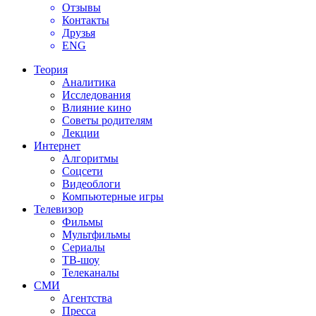
Отзывы
Контакты
Друзья
ENG
Теория
Аналитика
Исследования
Влияние кино
Советы родителям
Лекции
Интернет
Алгоритмы
Соцсети
Видеоблоги
Компьютерные игры
Телевизор
Фильмы
Мультфильмы
Сериалы
ТВ-шоу
Телеканалы
СМИ
Агентства
Пресса