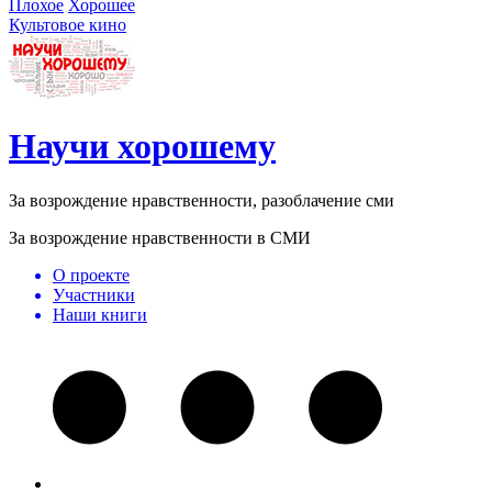
Плохое
Хорошее
Культовое кино
Научи хорошему
За возрождение нравственности, разоблачение сми
За возрождение нравственности в СМИ
О проекте
Участники
Наши книги