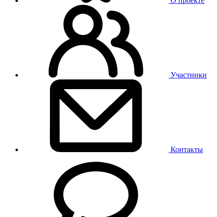
О проекте
Участники
Контакты