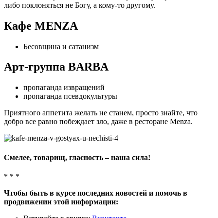
либо поклоняться не Богу, а кому-то другому.
Кафе MENZA
Бесовщина и сатанизм
Арт-группа BARBA
пропаганда извращений
пропаганда псевдокультуры
Приятного аппетита желать не станем, просто знайте, что
добро все равно побеждает зло, даже в ресторане Menza.
Смелее, товарищ, гласность – наша сила!
* * *
Чтобы быть в курсе последних новостей и помочь в
продвижении этой информации: