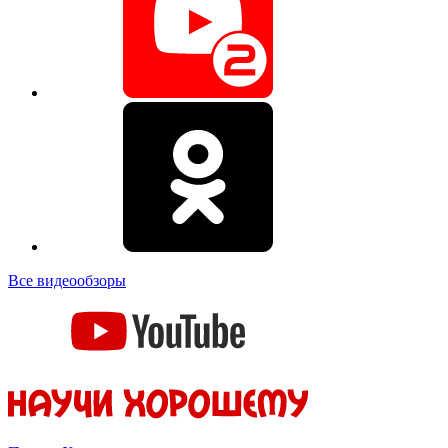
Все видеообзоры