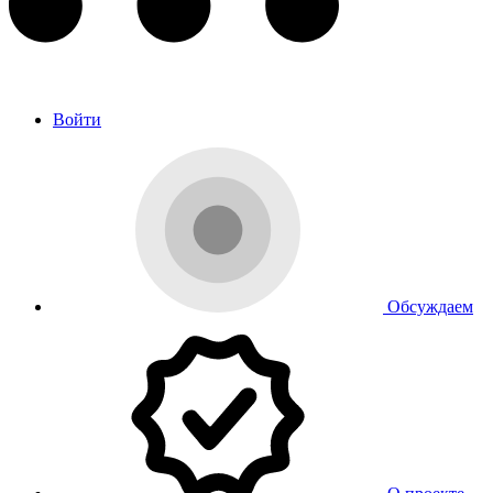
Войти
Обсуждаем