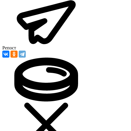
Репост