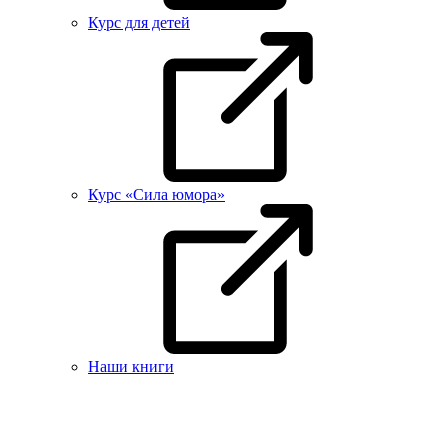
Курс для детей
Курс «Сила юмора»
Наши книги