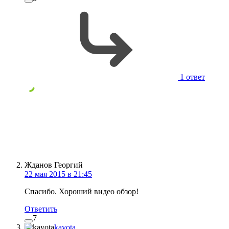
1 ответ
Жданов Георгий
22 мая 2015 в 21:45
Спасибо. Хороший видео обзор!
Ответить
7
kayota