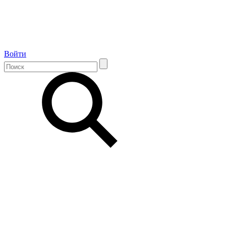
Войти