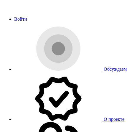
Войти
Обсуждаем
О проекте