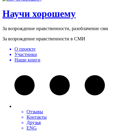
Научи хорошему
За возрождение нравственности, разоблачение сми
За возрождение нравственности в СМИ
О проекте
Участники
Наши книги
Отзывы
Контакты
Друзья
ENG