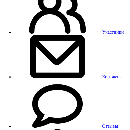
Участники
Контакты
Отзывы