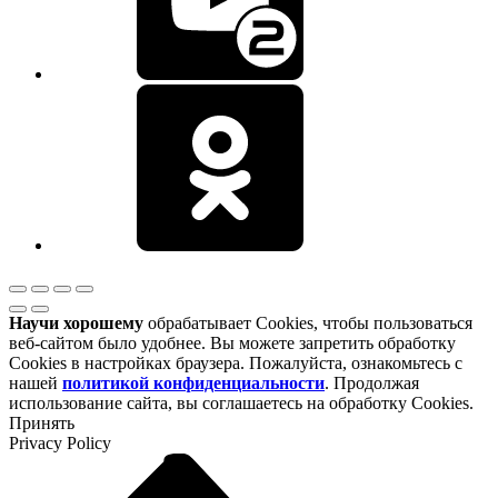
Научи хорошему
обрабатывает Cookies, чтобы пользоваться
веб-сайтом было удобнее. Вы можете запретить обработку
Cookies в настройках браузера. Пожалуйста, ознакомьтесь с
нашей
политикой конфиденциальности
. Продолжая
использование сайта, вы соглашаетесь на обработку Cookies.
Принять
Privacy Policy