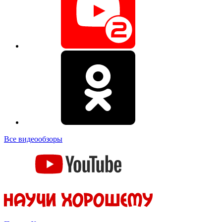
Все видеообзоры