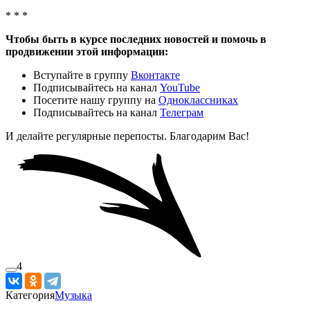
* * *
Чтобы быть в курсе последних новостей и помочь в
продвижении этой информации:
Вступайте в группу
Вконтакте
Подписывайтесь на канал
YouTube
Посетите нашу группу на
Одноклассниках
Подписывайтесь на канал
Телеграм
И делайте регулярные перепосты. Благодарим Вас!
4
Категория
Музыка