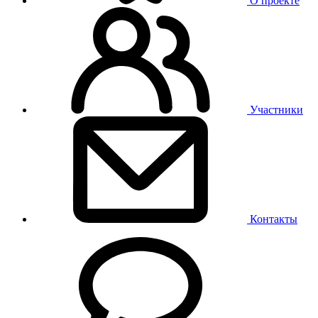
О проекте
Участники
Контакты