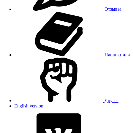
Отзывы
Наши книги
Друзья
English version