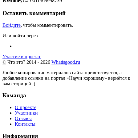
ЮMoney:
410011369998739
Оставить комментарий
Войдите
, чтобы комментировать.
Или войти через
Участие в проекте
©
Что это?
2014 - 2026
Whatisgood.ru
Любое копирование материалов сайта приветствуется, а
добавление ссылки на портал «Научи хорошему» вернётся к
вам сторицей :)
Команда
О проекте
Участники
Отзывы
Контакты
Информация