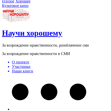
Плохое
Хорошее
Культовое кино
Научи хорошему
За возрождение нравственности, разоблачение сми
За возрождение нравственности в СМИ
О проекте
Участники
Наши книги