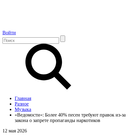
Войти
Главная
Разное
Музыка
«Ведомости»: Более 40% песен требуют правок из-за
закона о запрете пропаганды наркотиков
12 мая 2026