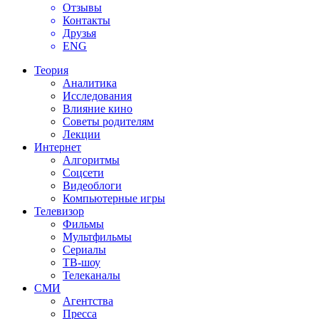
Отзывы
Контакты
Друзья
ENG
Теория
Аналитика
Исследования
Влияние кино
Советы родителям
Лекции
Интернет
Алгоритмы
Соцсети
Видеоблоги
Компьютерные игры
Телевизор
Фильмы
Мультфильмы
Сериалы
ТВ-шоу
Телеканалы
СМИ
Агентства
Пресса