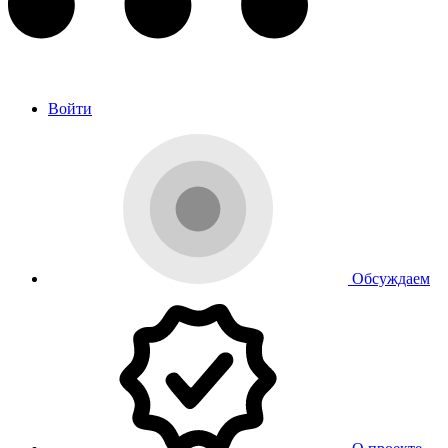
Войти
Обсуждаем