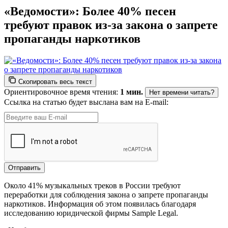
«Ведомости»: Более 40% песен
требуют правок из-за закона о запрете
пропаганды наркотиков
Скопировать весь текст
Ориентировочное время чтения:
1 мин.
Нет времени читать?
Ссылка на статью будет выслана вам на E-mail:
Около 41% музыкальных треков в России требуют
переработки для соблюдения закона о запрете пропаганды
наркотиков. Информация об этом появилась благодаря
исследованию юридической фирмы Sample Legal.