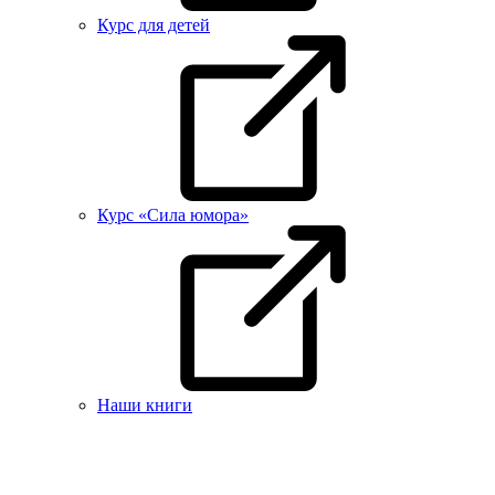
Курс для детей
Курс «Сила юмора»
Наши книги