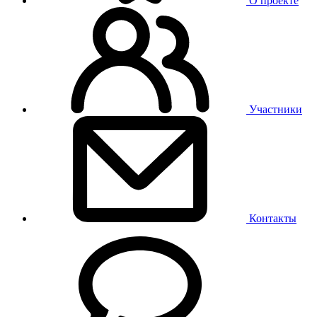
О проекте
Участники
Контакты