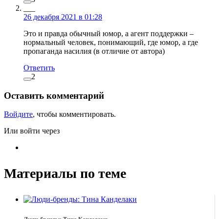
___
26 декабря 2021 в 01:28
Это и правда обычный юмор, а агент поддержки –
нормальный человек, понимающий, где юмор, а где
пропаганда насилия (в отличие от автора)
Ответить
2
Оставить комментарий
Войдите
, чтобы комментировать.
Или войти через
Материалы по теме