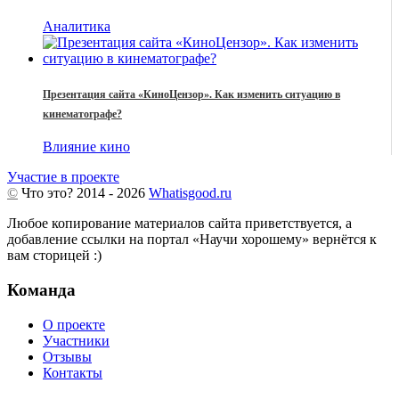
Аналитика
Презентация сайта «КиноЦензор». Как изменить ситуацию в
кинематографе?
Влияние кино
Участие в проекте
©
Что это?
2014 - 2026
Whatisgood.ru
Любое копирование материалов сайта приветствуется, а
добавление ссылки на портал «Научи хорошему» вернётся к
вам сторицей :)
Команда
О проекте
Участники
Отзывы
Контакты