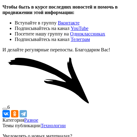
Чтобы быть в курсе последних новостей и помочь в
продвижении этой информации:
Вступайте в группу
Вконтакте
Подписывайтесь на канал
YouTube
Посетите нашу группу на
Одноклассниках
Подписывайтесь на канал
Телеграм
И делайте регулярные перепосты. Благодарим Вас!
6
Категория
Разное
Темы публикации
Технологии
Уведомлять о новых материалах?