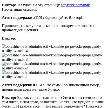
Виктор:
Жалуюсь на эту страницу
https://vk.com/mdk
.
Пропаганда насилия.
Агент поддержки #1151:
Здравствуйте, Виктор!
Пришлите, пожалуйста, ссылки на конкретные записи с
пропагандой насилия.
Виктор:
Агент поддержки #1151:
Это самый обыкновенный юмор,
пропаганды здесь нет даже близко.
Виктор:
Вы как социальная сеть несёте и ответственность в
том числе, некоторую, за воспитание тех, кто придёт на ваше
место… И какое в этом плане ваше предложение? Никакого.