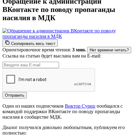
Обращение к администрации
ВКонтакте по поводу пропаганды
насилия в МДК
Скопировать весь текст
Ориентировочное время чтения:
3 мин.
Нет времени читать?
Ссылка на статью будет выслана вам на E-mail:
Один из наших подписчиков
Виктор Суриц
пообщался с
командой поддержки ВКонтакте по поводу пропаганды
насилия в сообществе МДК.
Диалог получился довольно любопытным, публикуем его
полностью: