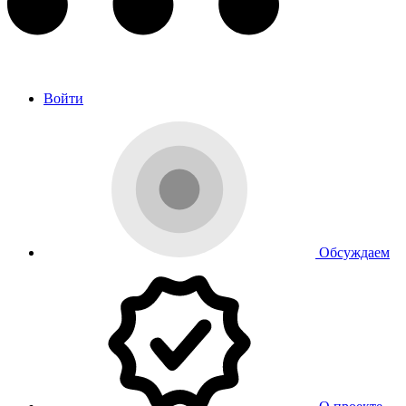
Войти
Обсуждаем