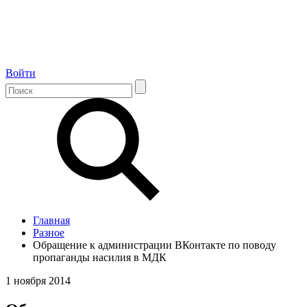
Войти
Главная
Разное
Обращение к администрации ВКонтакте по поводу
пропаганды насилия в МДК
1 ноября 2014