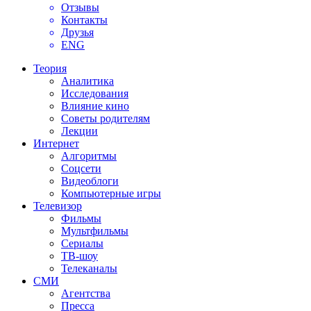
Отзывы
Контакты
Друзья
ENG
Теория
Аналитика
Исследования
Влияние кино
Советы родителям
Лекции
Интернет
Алгоритмы
Соцсети
Видеоблоги
Компьютерные игры
Телевизор
Фильмы
Мультфильмы
Сериалы
ТВ-шоу
Телеканалы
СМИ
Агентства
Пресса