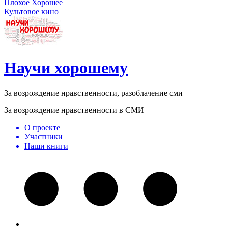
Плохое
Хорошее
Культовое кино
Научи хорошему
За возрождение нравственности, разоблачение сми
За возрождение нравственности в СМИ
О проекте
Участники
Наши книги