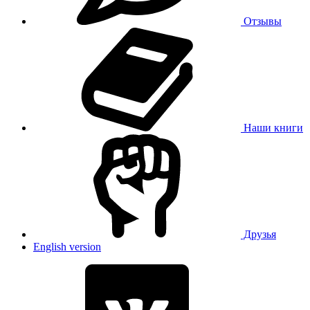
Отзывы
Наши книги
Друзья
English version