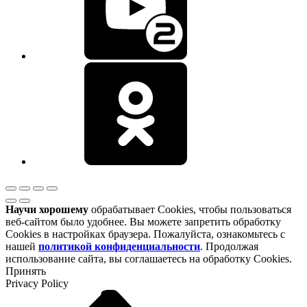
Научи хорошему
обрабатывает Cookies, чтобы пользоваться
веб-сайтом было удобнее. Вы можете запретить обработку
Cookies в настройках браузера. Пожалуйста, ознакомьтесь с
нашей
политикой конфиденциальности
. Продолжая
использование сайта, вы соглашаетесь на обработку Cookies.
Принять
Privacy Policy