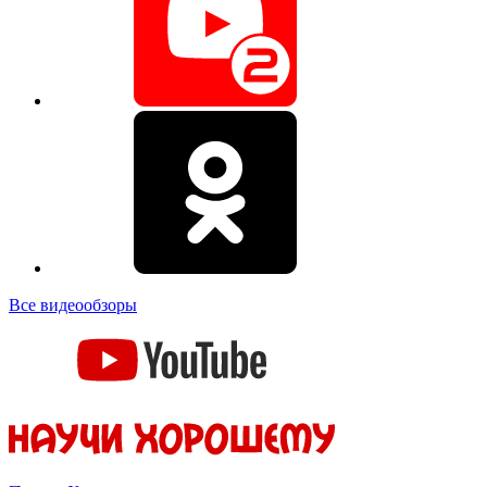
Все видеообзоры