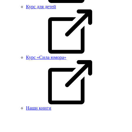
Курс для детей
Курс «Сила юмора»
Наши книги