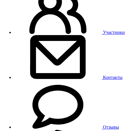
Участники
Контакты
Отзывы