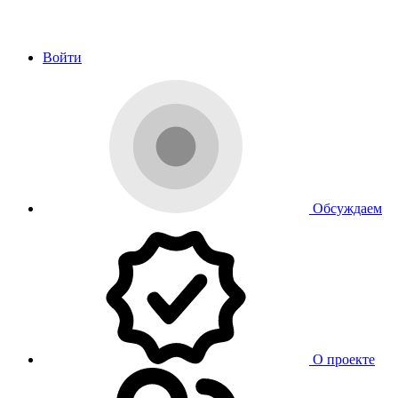
Войти
Обсуждаем
О проекте