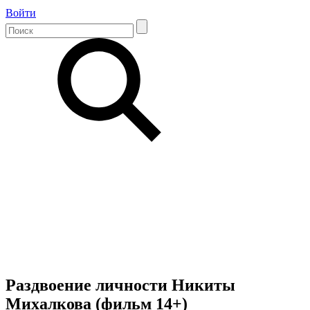
Войти
Раздвоение личности Никиты
Михалкова (фильм 14+)