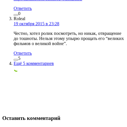
Ответить
0
Roleal
19 октября 2015 в 23:28
Честно, хотел ролик посмотреть, но никак, отвращение
до тошноты. Нельзя этому упырю прощать его “великих
фильмов о великой войне”.
Ответить
5
Ещё 5 комментариев
Оставить комментарий