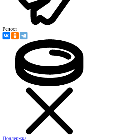
Репост
Поддержка