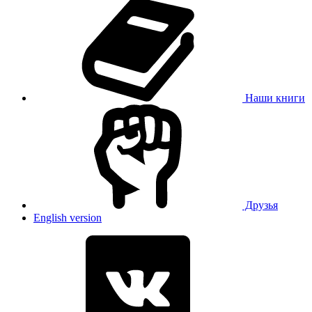
Наши книги
Друзья
English version