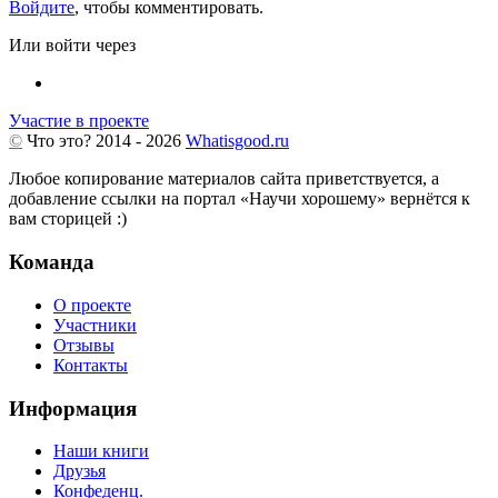
Войдите
, чтобы комментировать.
Или войти через
Участие в проекте
©
Что это?
2014 - 2026
Whatisgood.ru
Любое копирование материалов сайта приветствуется, а
добавление ссылки на портал «Научи хорошему» вернётся к
вам сторицей :)
Команда
О проекте
Участники
Отзывы
Контакты
Информация
Наши книги
Друзья
Конфеденц.