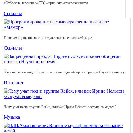
«Отбросы» телеканала СТС - прививка от человечности
Сериалы
Программирование на самоотравление в сериале «Мажор»
Сериалы
Запрещённая правда: Торрент со всеми видеообзорами проекта Научи хорошему
Интернет
Чему учат песни группы Reflex, или как Ирина Нельсон заслужила медаль?
Музыка