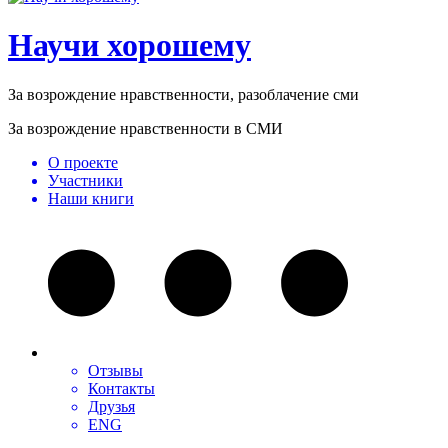
Научи хорошему
За возрождение нравственности, разоблачение сми
За возрождение нравственности в СМИ
О проекте
Участники
Наши книги
Отзывы
Контакты
Друзья
ENG