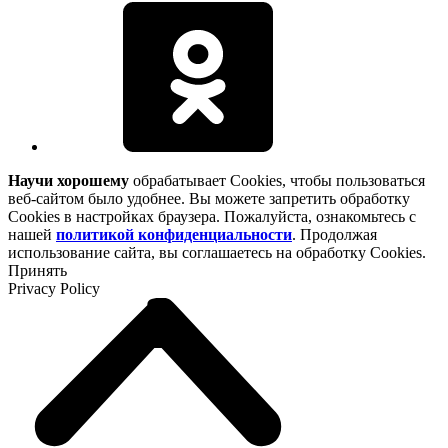
Научи хорошему
обрабатывает Cookies, чтобы пользоваться
веб-сайтом было удобнее. Вы можете запретить обработку
Cookies в настройках браузера. Пожалуйста, ознакомьтесь с
нашей
политикой конфиденциальности
. Продолжая
использование сайта, вы соглашаетесь на обработку Cookies.
Принять
Privacy Policy