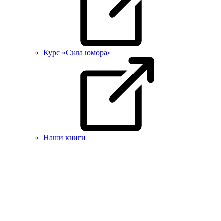
Курс «Сила юмора»
Наши книги