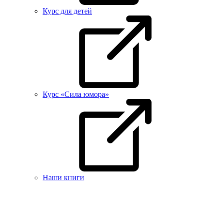
Курс для детей
Курс «Сила юмора»
Наши книги