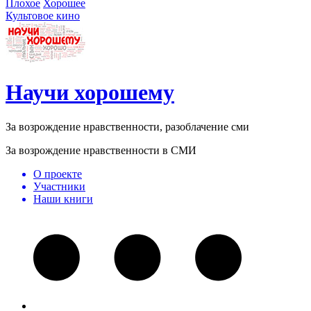
Плохое
Хорошее
Культовое кино
Научи хорошему
За возрождение нравственности, разоблачение сми
За возрождение нравственности в СМИ
О проекте
Участники
Наши книги