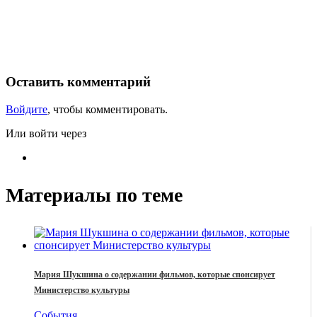
Оставить комментарий
Войдите
, чтобы комментировать.
Или войти через
Материалы по теме
Мария Шукшина о содержании фильмов, которые спонсирует
Министерство культуры
События