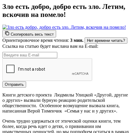
Зло есть добро, добро есть зло. Летим,
вскочив на помело!
Скопировать весь текст
Ориентировочное время чтения:
3 мин.
Нет времени читать?
Ссылка на статью будет выслана вам на E-mail:
Книги детского проекта Людмилы Улицкой «Другой, другие
о других» вызвали бурную реакцию родительской
общественности. Особенное возмущение вызвала книга,
написанная Верой Тименчик «Семья у нас и у других».
Очень трудно удержаться от этической оценки книги, тем
более, когда речь идет о детях, о прививании им
нравственных ценностей, но мы попробуем остаться в рамках