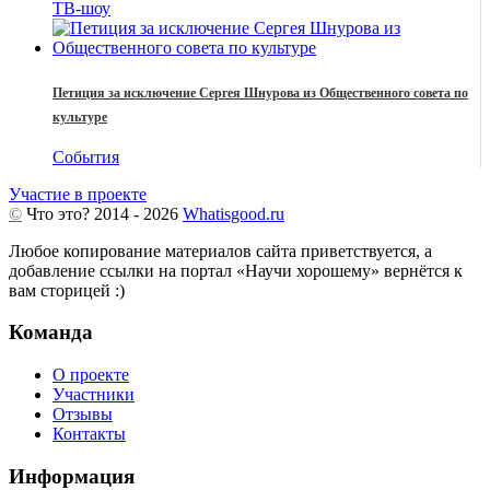
ТВ-шоу
Петиция за исключение Сергея Шнурова из Общественного совета по
культуре
События
Участие в проекте
©
Что это?
2014 - 2026
Whatisgood.ru
Любое копирование материалов сайта приветствуется, а
добавление ссылки на портал «Научи хорошему» вернётся к
вам сторицей :)
Команда
О проекте
Участники
Отзывы
Контакты
Информация