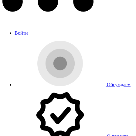
Войти
Обсуждаем