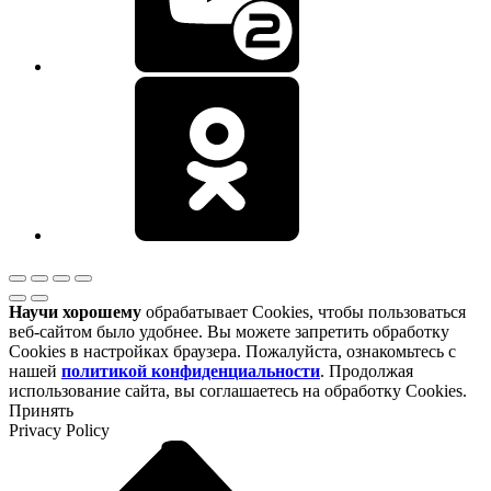
Научи хорошему
обрабатывает Cookies, чтобы пользоваться
веб-сайтом было удобнее. Вы можете запретить обработку
Cookies в настройках браузера. Пожалуйста, ознакомьтесь с
нашей
политикой конфиденциальности
. Продолжая
использование сайта, вы соглашаетесь на обработку Cookies.
Принять
Privacy Policy