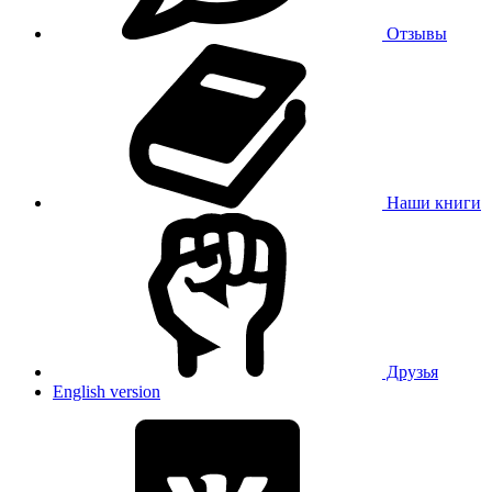
Отзывы
Наши книги
Друзья
English version