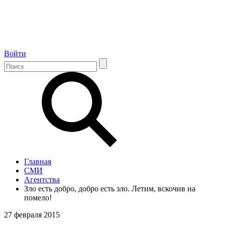
Войти
Главная
СМИ
Агентства
Зло есть добро, добро есть зло. Летим, вскочив на
помело!
27 февраля 2015