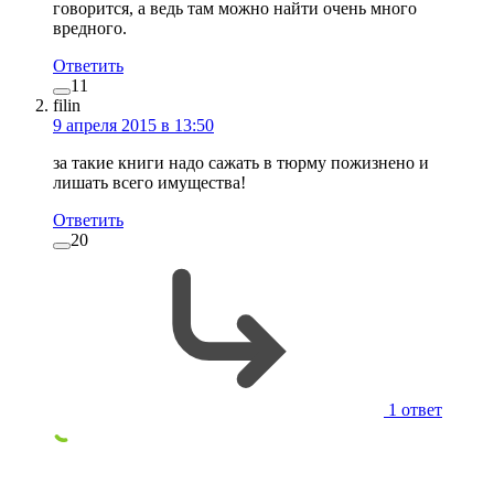
говорится, а ведь там можно найти очень много
вредного.
Ответить
11
filin
9 апреля 2015 в 13:50
за такие книги надо сажать в тюрму пожизнено и
лишать всего имущества!
Ответить
20
1 ответ