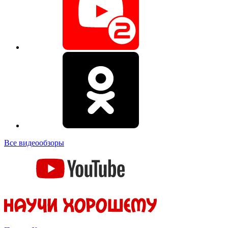
Все видеообзоры