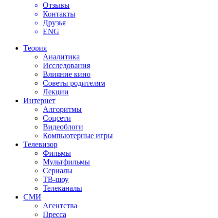
Отзывы
Контакты
Друзья
ENG
Теория
Аналитика
Исследования
Влияние кино
Советы родителям
Лекции
Интернет
Алгоритмы
Соцсети
Видеоблоги
Компьютерные игры
Телевизор
Фильмы
Мультфильмы
Сериалы
ТВ-шоу
Телеканалы
СМИ
Агентства
Пресса