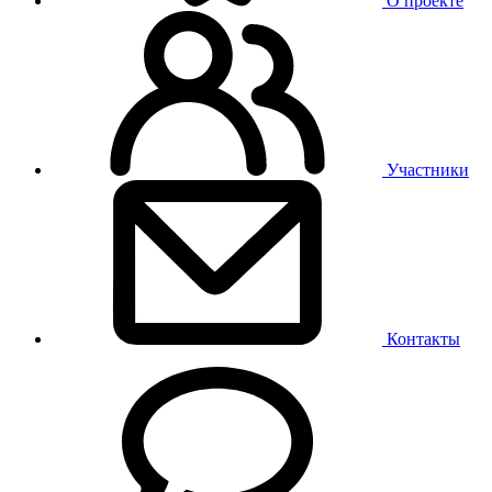
О проекте
Участники
Контакты