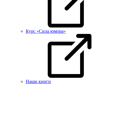
Курс «Сила юмора»
Наши книги