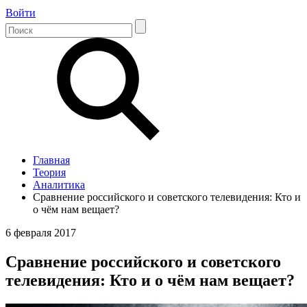
Войти
Главная
Теория
Аналитика
Сравнение российского и советского телевидения: Кто и
о чём нам вещает?
6 февраля 2017
Сравнение российского и советского
телевидения: Кто и о чём нам вещает?