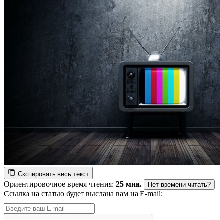
Скопировать весь текст
Ориентировочное время чтения:
25 мин.
Нет времени читать?
Ссылка на статью будет выслана вам на E-mail: