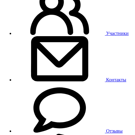
Участники
Контакты
Отзывы