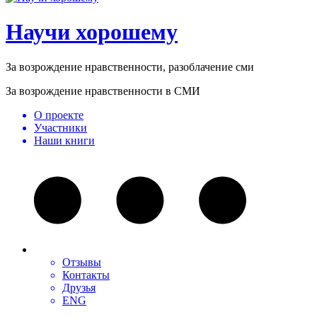
Научи хорошему
За возрождение нравственности, разоблачение сми
За возрождение нравственности в СМИ
О проекте
Участники
Наши книги
Отзывы
Контакты
Друзья
ENG