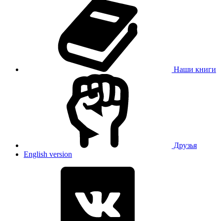
Наши книги
Друзья
English version