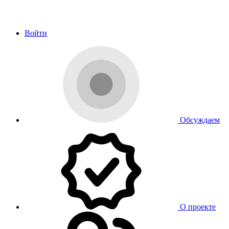
Войти
Обсуждаем
О проекте