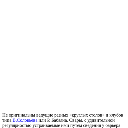
Не оригинальны ведущие разных «круглых столов» и клубов
типа
В.Соловьёва
или Р. Бабаяна. Свары, с удивительной
регулярностью устраиваемые ими путём сведения у барьера