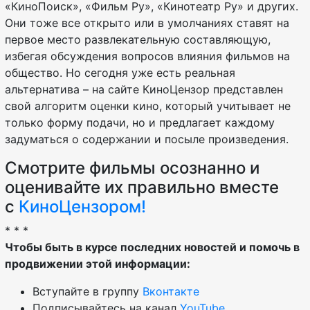
«КиноПоиск», «Фильм Ру», «Кинотеатр Ру» и других.
Они тоже все открыто или в умолчаниях ставят на
первое место развлекательную составляющую,
избегая обсуждения вопросов влияния фильмов на
общество. Но сегодня уже есть реальная
альтернатива – на сайте КиноЦензор представлен
свой алгоритм оценки кино, который учитывает не
только форму подачи, но и предлагает каждому
задуматься о содержании и посыле произведения.
Смотрите фильмы осознанно и
оценивайте их правильно вместе
с
КиноЦензором!
* * *
Чтобы быть в курсе последних новостей и помочь в
продвижении этой информации:
Вступайте в группу
Вконтакте
Подписывайтесь на канал
YouTube