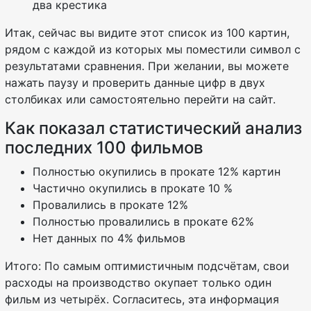
два крестика
Итак, сейчас вы видите этот список из 100 картин,
рядом с каждой из которых мы поместили символ с
результатами сравнения. При желании, вы можете
нажать паузу и проверить данные цифр в двух
столбиках или самостоятельно перейти на сайт.
Как показал статистический анализ
последних 100 фильмов
Полностью окупились в прокате 12% картин
Частично окупились в прокате 10 %
Провалились в прокате 12%
Полностью провалились в прокате 62%
Нет данных по 4% фильмов
Итого: По самым оптимистичным подсчётам, свои
расходы на производство окупает только один
фильм из четырёх. Согласитесь, эта информация