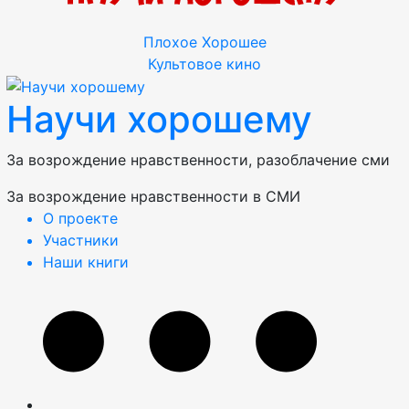
Плохое
Хорошее
Культовое кино
Научи хорошему
За возрождение нравственности, разоблачение сми
За возрождение нравственности в СМИ
О проекте
Участники
Наши книги