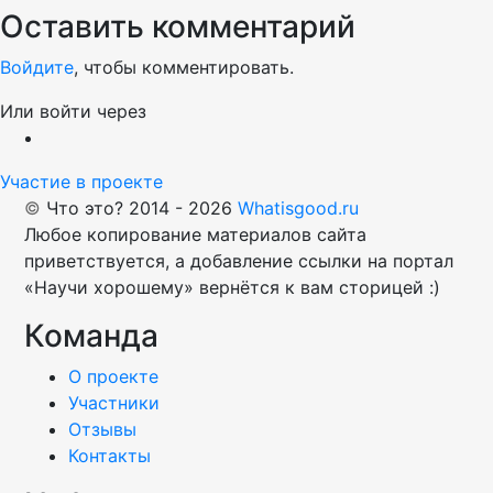
Оставить комментарий
Войдите
, чтобы комментировать.
Или войти через
Участие в проекте
©
Что это?
2014 - 2026
Whatisgood.ru
Любое копирование материалов сайта
приветствуется, а добавление ссылки на портал
«Научи хорошему» вернётся к вам сторицей :)
Команда
О проекте
Участники
Отзывы
Контакты