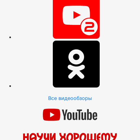
Все видеообзоры