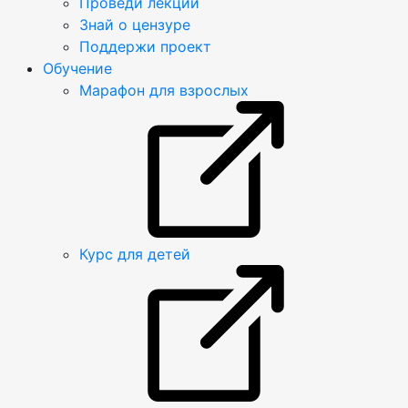
Проведи лекции
Знай о цензуре
Поддержи проект
Обучение
Марафон для взрослых
Курс для детей