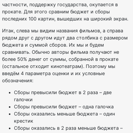
частности, поддержку государства, окупается в
прокате. Для этого сравним бюджет и сборы
последних 100 картин, вышедших на широкий экран.
Итак, слева мы видим названия фильмов, а справа
рядом друг с другом идут два столбика с размером
бюджета и суммой сборов. Их мы и будем
сравнивать. Обычно авторы фильма получают не
более 50% денег от суммы, собранной в прокате
(остальное отходит кинотеатрам). Поэтому мы
введём 4 параметра оценки и их условные
обозначения:
Сборы превысили бюджет в 2 раза – две
галочки
Сборы превысили бюджет – одна галочка
Сборы оказались меньше бюджета – один
крестик
Сборы оказались в 2 раза меньше бюджета –