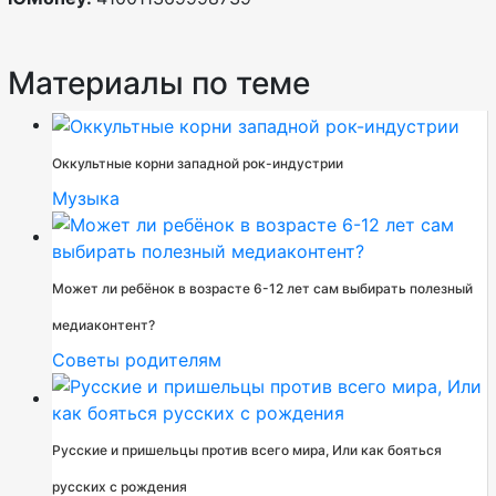
Материалы по теме
Оккультные корни западной рок-индустрии
Музыка
Может ли ребёнок в возрасте 6-12 лет сам выбирать полезный
медиаконтент?
Советы родителям
Русские и пришельцы против всего мира, Или как бояться
русских с рождения