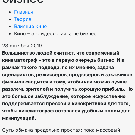
Главная
Теория
Влияние кино
Кино – это идеология, а не бизнес
28 октября 2019
Большинство людей считают, что современный
кинематограф – это в первую очередь бизнес. И в
рамках такого подхода, по их мнению, задача
сценаристов, режиссёров, продюсеров и заказчиков
фильмов сводится к тому, чтобы как можно лучше
развлечь зрителей и получить хорошую прибыль. Но
это большое заблуждение, которое искусственно
поддерживается прессой и кинокритикой для того,
чтобы кинематограф оставался удобным полем для
манипуляций.
Суть обмана предельно простая: пока массовый