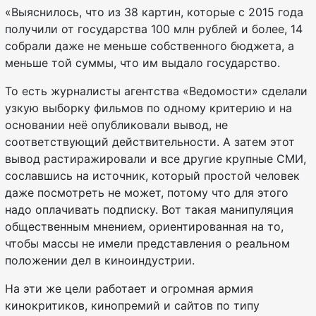
«Выяснилось, что из 38 картин, которые с 2015 года
получили от государства 100 млн рублей и более, 14
собрали даже не меньше собственного бюджета, а
меньше той суммы, что им выдало государство.
То есть журналисты агентства «Ведомости» сделали
узкую выборку фильмов по одному критерию и на
основании неё опубликовали вывод, не
соответствующий действительности. А затем этот
вывод растиражировали и все другие крупные СМИ,
сославшись на источник, который простой человек
даже посмотреть не может, потому что для этого
надо оплачивать подписку. Вот такая манипуляция
общественным мнением, ориентированная на то,
чтобы массы не имели представления о реальном
положении дел в киноиндустрии.
На эти же цели работает и огромная армия
кинокритиков, кинопремий и сайтов по типу