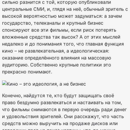
сильно разнится с той, которую опубликовали
центральные СМИ, и, глядя на неё, обычный зритель с
высокой вероятностью может задуматься: а зачем
государство, телеканалы и крупный бизнес
спонсируют все эти фильмы, если риск потерять
вложенные средства так высок? А от этих мыслей
недалеко и до понимания того, что главная функция
кино – не развлекательная, а идеологическая:
оказание определённого влияния на массовую
аудиторию. Собственно крупные политики это
прекрасно понимают.
Конечно, найдутся те, кто будут защищать своё
право бездумно развлекаться и настаивать на том,
что фильмы снимаются в первую очередь ради денег
и удовольствия зрителей. Они расскажут, что часть
средств можно выручить на продаже дисков или