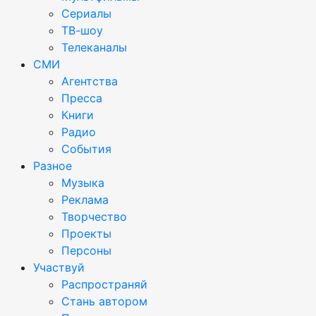
Сериалы
ТВ-шоу
Телеканалы
СМИ
Агентства
Пресса
Книги
Радио
События
Разное
Музыка
Реклама
Творчество
Проекты
Персоны
Участвуй
Распространяй
Стань автором