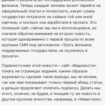
фильмов. Теперь каждый человек может перейти на
официальный портал и посмотреть, какую сумму
государство потратило на съёмки той или иной
картины, и сколько она заработала в прокате. Это
полезный сайт, сейчас мы им и воспользуемся, но
сначала обратим внимание на вторую новость,
которая одновременно с первой прошла по всем
крупным СМИ под заголовком: «Треть фильмов,
поддержанных государством, не окупились в
прокате».
Первоисточник этой новости – сайт «Ведомости».
Узнать на страницах издания, каким образом
журналисты сделали такие выводы, мы не можем,
так как нам показывают только первый абзац статьи,
а дальше предлагают оплатить подписку. Делать мы
этого, конечно, не будем, и поищем ту же новость в
другом крупном агентстве, например, в «Известиях».