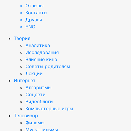
Отзывы
Контакты
Друзья
ENG
Теория
Аналитика
Исследования
Влияние кино
Советы родителям
Лекции
Интернет
Алгоритмы
Соцсети
Видеоблоги
Компьютерные игры
Телевизор
Фильмы
Мультфильмы