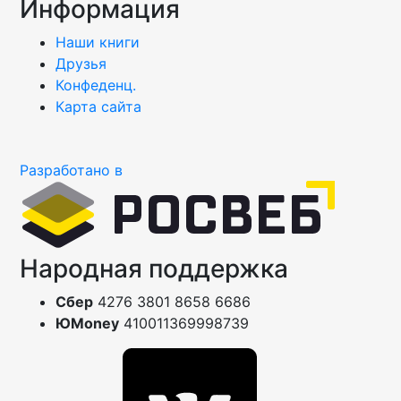
Информация
Наши книги
Друзья
Конфеденц.
Карта сайта
Разработано в
Народная поддержка
Сбер
4276 3801 8658 6686
ЮMoney
410011369998739