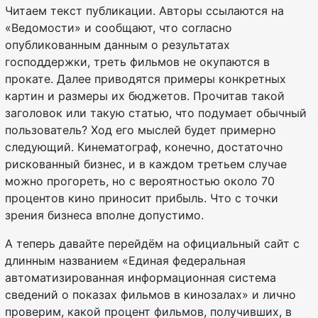
Читаем текст публикации. Авторы ссылаются на
«Ведомости» и сообщают, что согласно
опубликованным данным о результатах
господдержки, треть фильмов не окупаются в
прокате. Далее приводятся примеры конкретных
картин и размеры их бюджетов. Прочитав такой
заголовок или такую статью, что подумает обычный
пользователь? Ход его мыслей будет примерно
следующий. Кинематограф, конечно, достаточно
рискованный бизнес, и в каждом третьем случае
можно прогореть, но с вероятностью около 70
процентов кино приносит прибыль. Что с точки
зрения бизнеса вполне допустимо.
А теперь давайте перейдём на официальный сайт с
длинным названием «Единая федеральная
автоматизированная информационная система
сведений о показах фильмов в кинозалах» и лично
проверим, какой процент фильмов, получивших, в