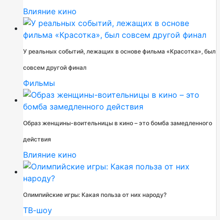
Влияние кино
У реальных событий, лежащих в основе фильма «Красотка», был
совсем другой финал
Фильмы
Образ женщины-воительницы в кино – это бомба замедленного
действия
Влияние кино
Олимпийские игры: Какая польза от них народу?
ТВ-шоу