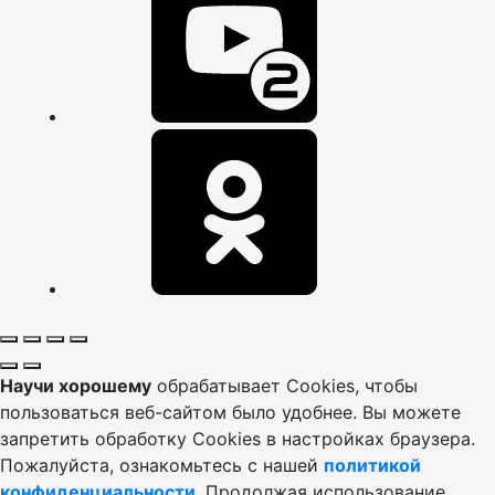
Научи хорошему
обрабатывает Cookies, чтобы
пользоваться веб-сайтом было удобнее. Вы можете
запретить обработку Cookies в настройках браузера.
Пожалуйста, ознакомьтесь с нашей
политикой
конфиденциальности
. Продолжая использование