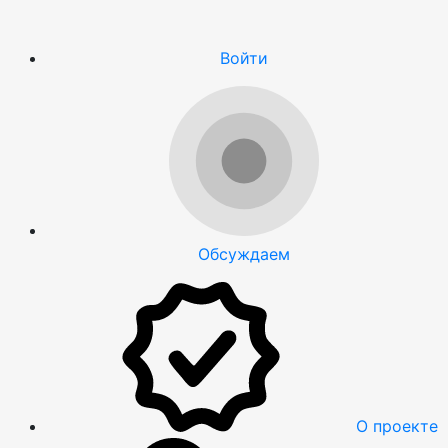
Войти
Обсуждаем
О проекте