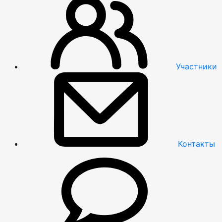
Участники
Контакты