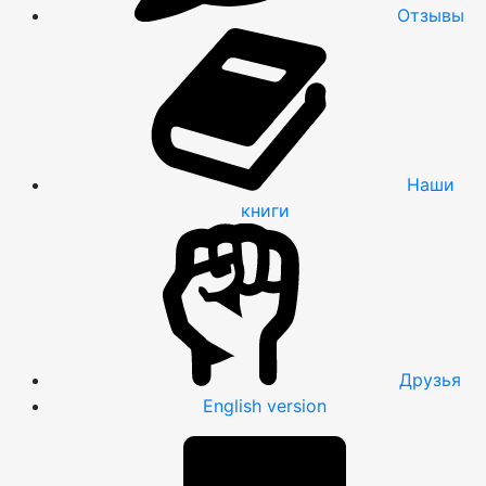
Отзывы
Наши
книги
Друзья
English version