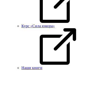
Курс «Сила юмора»
Наши книги