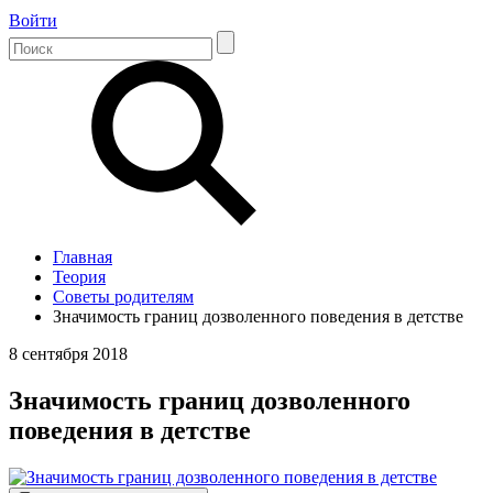
Войти
Главная
Теория
Советы родителям
Значимость границ дозволенного поведения в детстве
8 сентября 2018
Значимость границ дозволенного
поведения в детстве