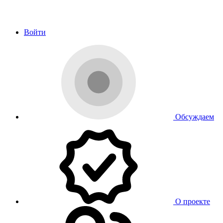
Войти
Обсуждаем
О проекте