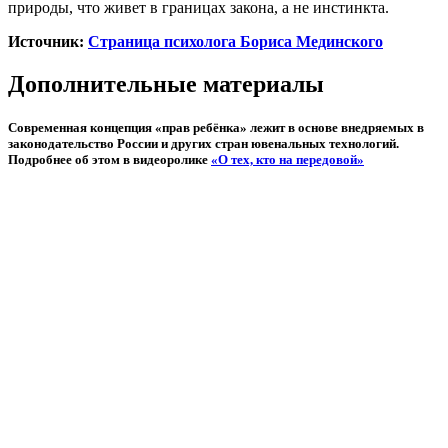
природы, что живет в границах закона, а не инстинкта.
Источник:
Страница психолога Бориса Мединского
Дополнительные материалы
Современная концепция «прав ребёнка» лежит в основе внедряемых в
законодательство России и других стран ювенальных технологий.
Подробнее об этом в видеоролике
«О тех, кто на передовой»