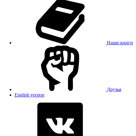
Наши книги
Друзья
English version