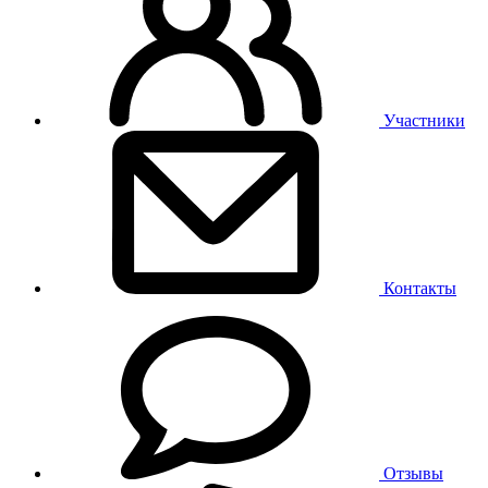
Участники
Контакты
Отзывы