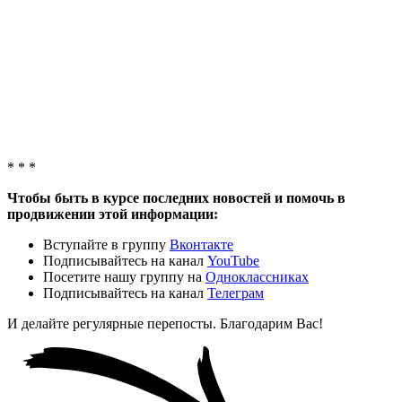
* * *
Чтобы быть в курсе последних новостей и помочь в
продвижении этой информации:
Вступайте в группу
Вконтакте
Подписывайтесь на канал
YouTube
Посетите нашу группу на
Одноклассниках
Подписывайтесь на канал
Телеграм
И делайте регулярные перепосты. Благодарим Вас!