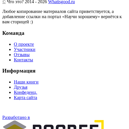
©
Что это?
2014 - 2026
Whatisgood.ru
Любое копирование материалов сайта приветствуется, а
добавление ссылки на портал «Научи хорошему» вернётся к
вам сторицей :)
Команда
О проекте
Участники
Отзывы
Контакты
Информация
Наши книги
Друзья
Конфеденц.
Карта сайта
Разработано в