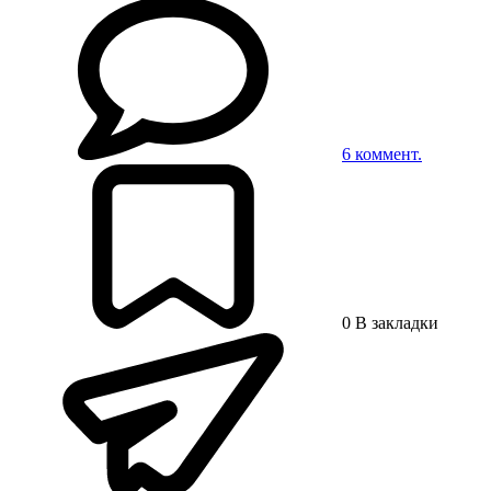
6
коммент.
0
В закладки