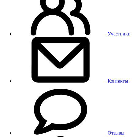
Участники
Контакты
Отзывы