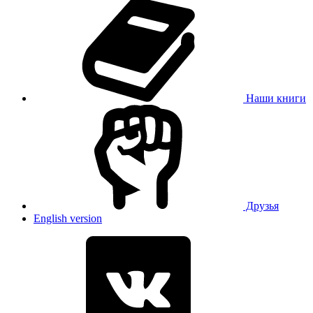
Наши книги
Друзья
English version