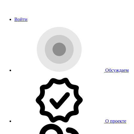
Войти
Обсуждаем
О проекте