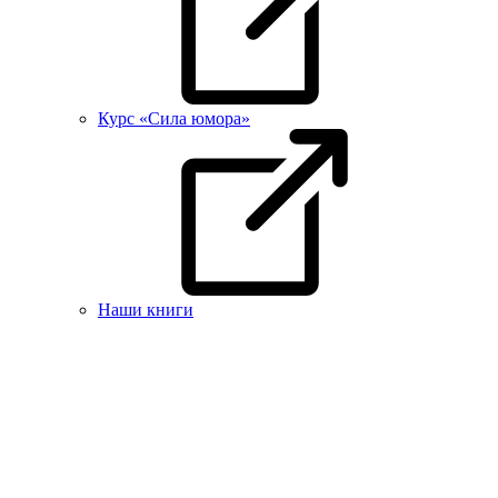
Курс «Сила юмора»
Наши книги