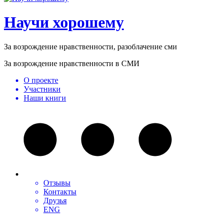
Научи хорошему
За возрождение нравственности, разоблачение сми
За возрождение нравственности в СМИ
О проекте
Участники
Наши книги
Отзывы
Контакты
Друзья
ENG