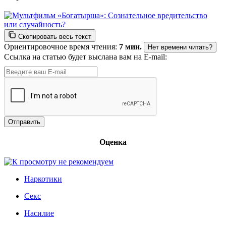
Скопировать весь текст
Ориентировочное время чтения:
7 мин.
Нет времени читать?
Ссылка на статью будет выслана вам на E-mail:
Оценка
Наркотики
Секс
Насилие