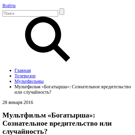
Войти
Главная
Телевизор
Мультфильмы
Мультфильм «Богатырша»: Сознательное вредительство
или случайность?
28 января 2016
Мультфильм «Богатырша»:
Сознательное вредительство или
случайность?