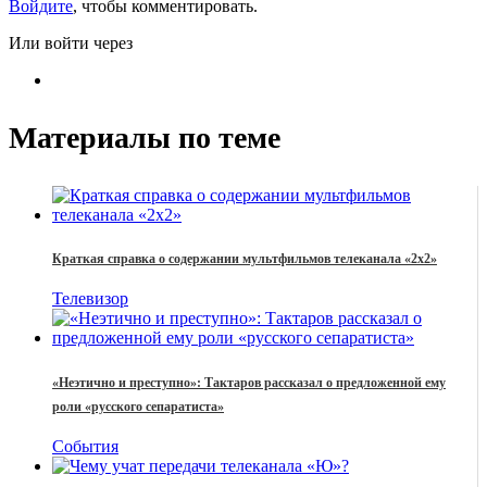
Войдите
, чтобы комментировать.
Или войти через
Материалы по теме
Краткая справка о содержании мультфильмов телеканала «2x2»
Телевизор
«Неэтично и преступно»: Тактаров рассказал о предложенной ему
роли «русского сепаратиста»
События