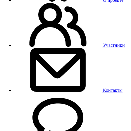
О проекте
Участники
Контакты