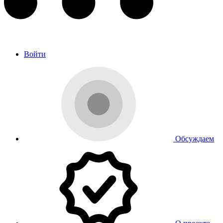
Войти
Обсуждаем