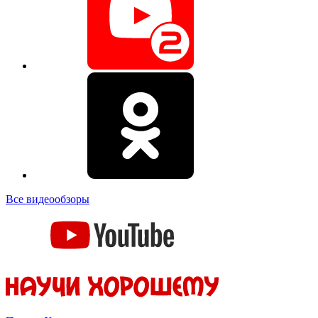
Все видеообзоры