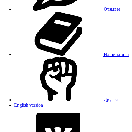
Отзывы
Наши книги
Друзья
English version