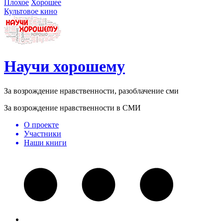
Плохое
Хорошее
Культовое кино
Научи хорошему
За возрождение нравственности, разоблачение сми
За возрождение нравственности в СМИ
О проекте
Участники
Наши книги