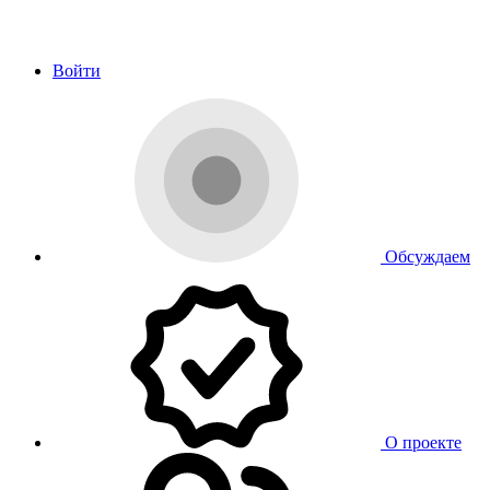
Войти
Обсуждаем
О проекте