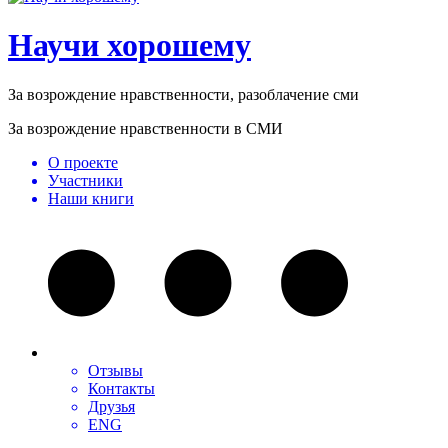
Научи хорошему
За возрождение нравственности, разоблачение сми
За возрождение нравственности в СМИ
О проекте
Участники
Наши книги
Отзывы
Контакты
Друзья
ENG