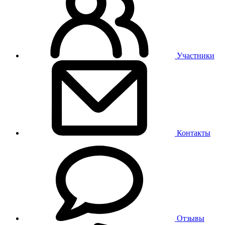
Участники
Контакты
Отзывы