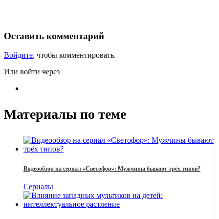
Оставить комментарий
Войдите
, чтобы комментировать.
Или войти через
Материалы по теме
Видеообзор на сериал «Светофор»: Мужчины бывают трёх типов?
Сериалы