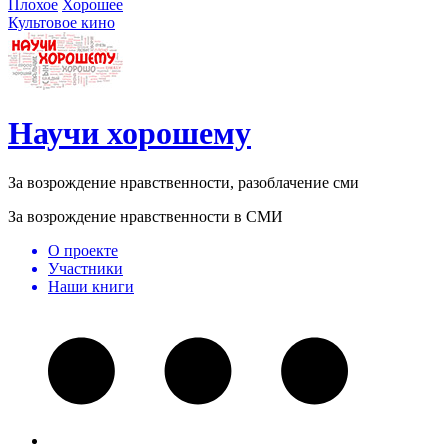
Плохое
Хорошее
Культовое кино
Научи хорошему
За возрождение нравственности, разоблачение сми
За возрождение нравственности в СМИ
О проекте
Участники
Наши книги