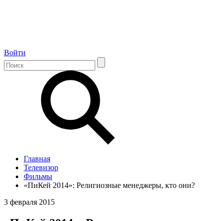
Войти
Главная
Телевизор
Фильмы
«ПиКей 2014»: Религиозные менеджеры, кто они?
3 февраля 2015