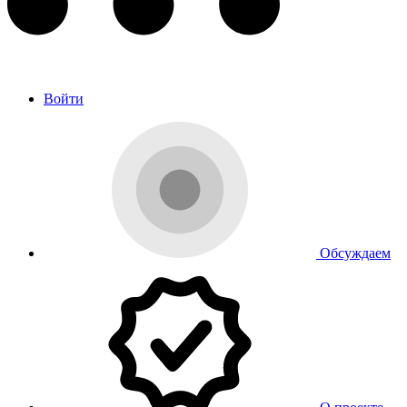
Войти
Обсуждаем