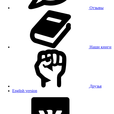
Отзывы
Наши книги
Друзья
English version