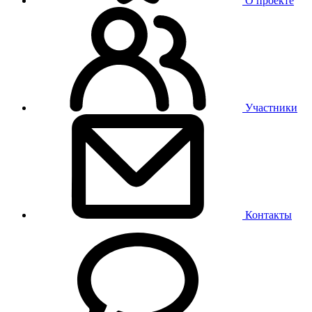
О проекте
Участники
Контакты