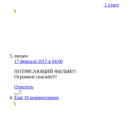
1 ответ
meraev
17 февраля 2015 в 04:00
ПОТРЯСАЮЩИЙ ФИЛЬМ!!!
Огромное спасибо!!!
Ответить
7
Ещё 19 комментариев