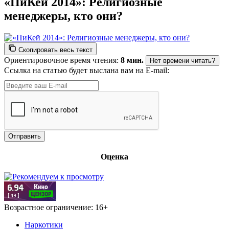
«ПиКей 2014»: Религиозные
менеджеры, кто они?
Скопировать весь текст
Ориентировочное время чтения:
8 мин.
Нет времени читать?
Ссылка на статью будет выслана вам на E-mail:
Оценка
Возрастное ограничение: 16+
Наркотики