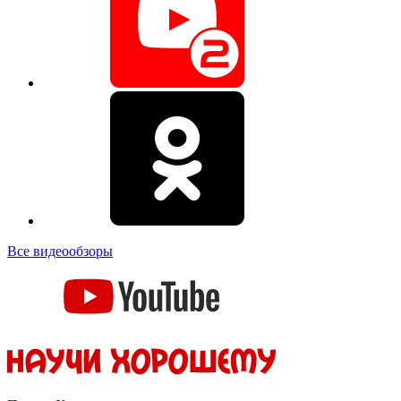
Все видеообзоры