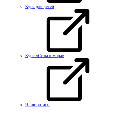
Курс для детей
Курс «Сила юмора»
Наши книги