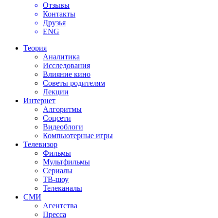
Отзывы
Контакты
Друзья
ENG
Теория
Аналитика
Исследования
Влияние кино
Советы родителям
Лекции
Интернет
Алгоритмы
Соцсети
Видеоблоги
Компьютерные игры
Телевизор
Фильмы
Мультфильмы
Сериалы
ТВ-шоу
Телеканалы
СМИ
Агентства
Пресса