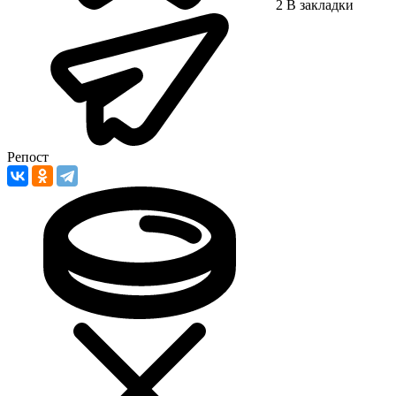
2
В закладки
Репост