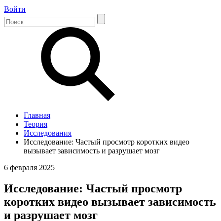
Войти
Главная
Теория
Исследования
Исследование: Частый просмотр коротких видео
вызывает зависимость и разрушает мозг
6 февраля 2025
Исследование: Частый просмотр
коротких видео вызывает зависимость
и разрушает мозг