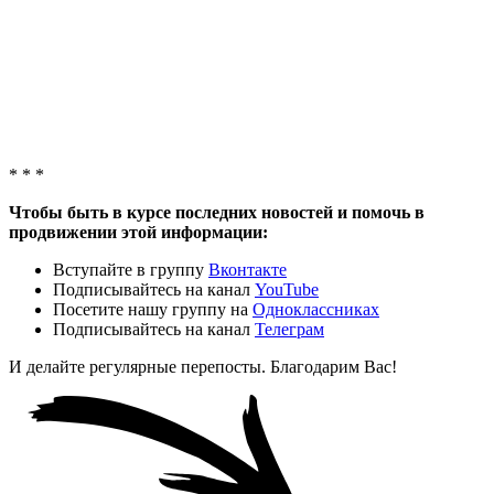
* * *
Чтобы быть в курсе последних новостей и помочь в
продвижении этой информации:
Вступайте в группу
Вконтакте
Подписывайтесь на канал
YouTube
Посетите нашу группу на
Одноклассниках
Подписывайтесь на канал
Телеграм
И делайте регулярные перепосты. Благодарим Вас!