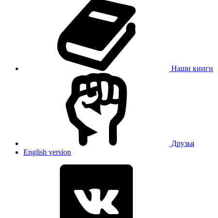
Наши книги
Друзья
English version