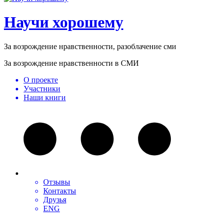
Научи хорошему
За возрождение нравственности, разоблачение сми
За возрождение нравственности в СМИ
О проекте
Участники
Наши книги
Отзывы
Контакты
Друзья
ENG