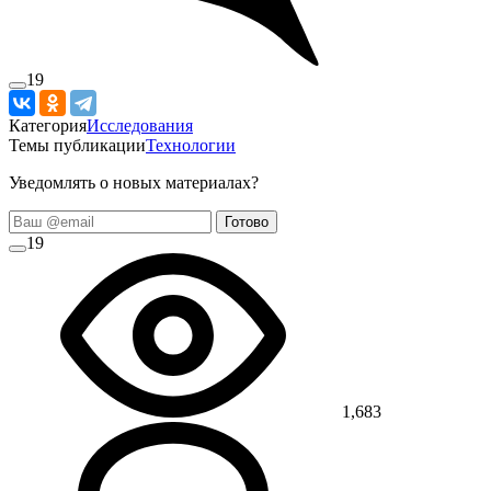
19
Категория
Исследования
Темы публикации
Технологии
Уведомлять о новых материалах?
Готово
19
1,683