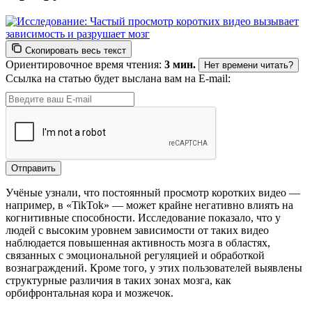
Скопировать весь текст
Ориентировочное время чтения:
3 мин.
Нет времени читать?
Ссылка на статью будет выслана вам на E-mail:
Учёные узнали, что постоянный просмотр коротких видео —
например, в «TikTok» — может крайне негативно влиять на
когнитивные способности. Исследование показало, что у
людей с высоким уровнем зависимости от таких видео
наблюдается повышенная активность мозга в областях,
связанных с эмоциональной регуляцией и обработкой
вознаграждений. Кроме того, у этих пользователей выявлены
структурные различия в таких зонах мозга, как
орбифронтальная кора и мозжечок.