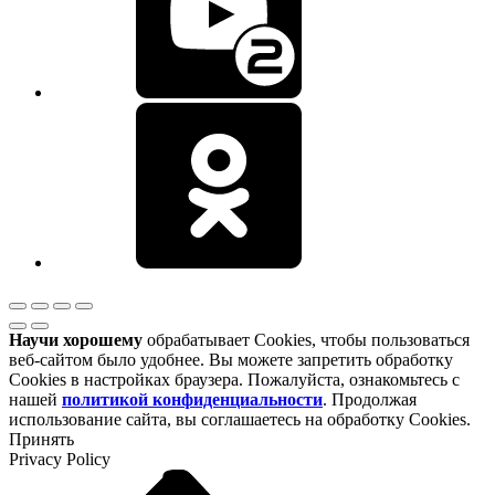
Научи хорошему
обрабатывает Cookies, чтобы пользоваться
веб-сайтом было удобнее. Вы можете запретить обработку
Cookies в настройках браузера. Пожалуйста, ознакомьтесь с
нашей
политикой конфиденциальности
. Продолжая
использование сайта, вы соглашаетесь на обработку Cookies.
Принять
Privacy Policy