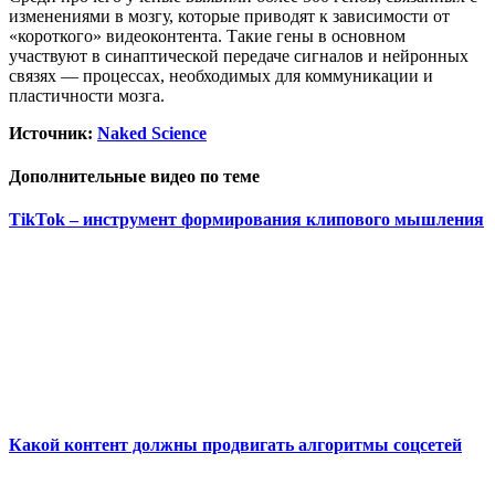
изменениями в мозгу, которые приводят к зависимости от
«короткого» видеоконтента. Такие гены в основном
участвуют в синаптической передаче сигналов и нейронных
связях — процессах, необходимых для коммуникации и
пластичности мозга.
Источник:
Naked Science
Дополнительные видео по теме
TikTok – инструмент формирования клипового мышления
Какой контент должны продвигать алгоритмы соцсетей