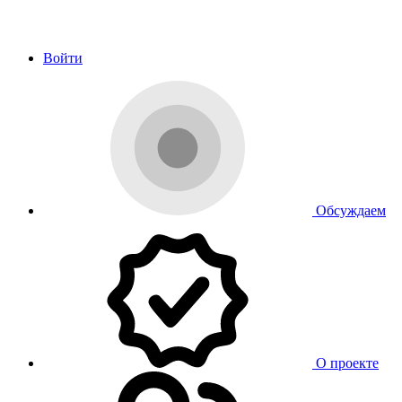
Войти
Обсуждаем
О проекте