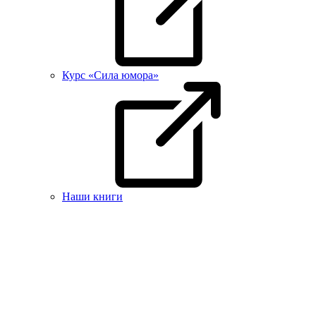
Курс «Сила юмора»
Наши книги